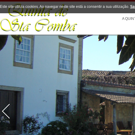
Este site utiliza cookies. Ao navegar neste site está a consentir a sua utilização.
Sa
A QUIN