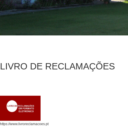
LIVRO DE RECLAMAÇÕES
https://www.livroreclamacoes.pt