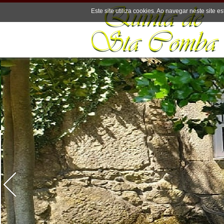
Este site utiliza cookies. Ao navegar neste site es