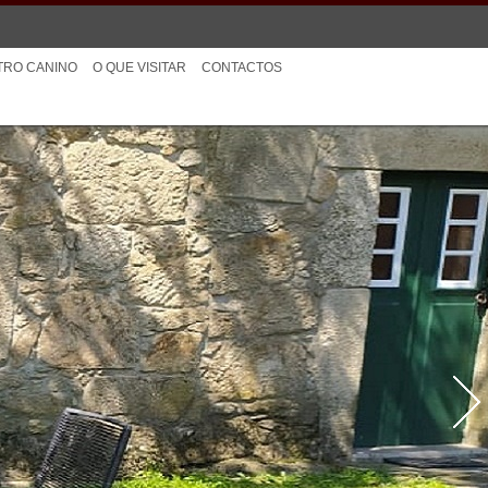
TRO CANINO
O QUE VISITAR
CONTACTOS