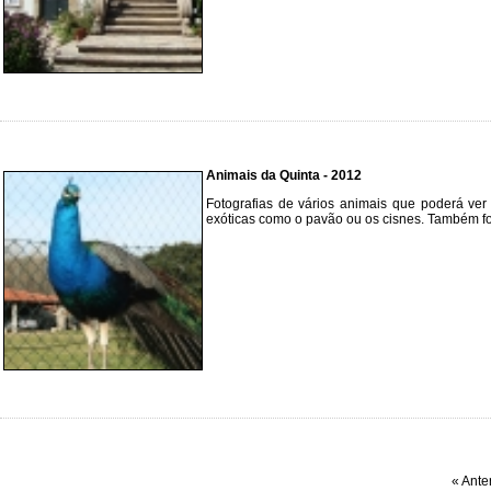
Animais da Quinta - 2012
Fotografias de vários animais que poderá ve
exóticas como o pavão ou os cisnes. Também fo
« Anter