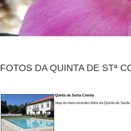
FOTOS DA QUINTA DE STª 
Quinta de Santa Comba
Veja as mais recentes fotos da Quinta de Sant