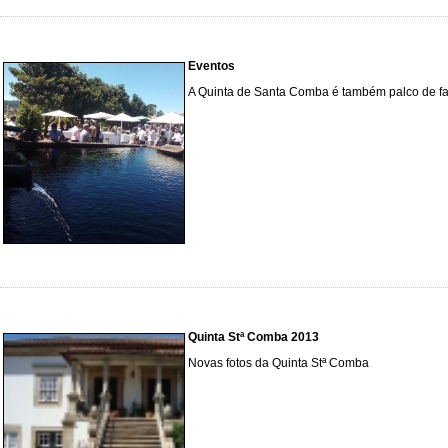
Eventos
A Quinta de Santa Comba é também palco de fan
Quinta Stª Comba 2013
Novas fotos da Quinta Stª Comba