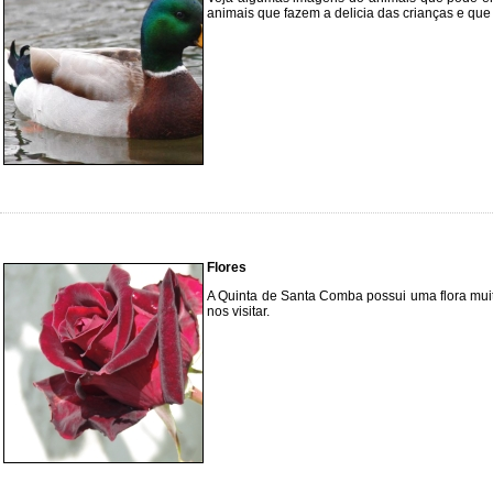
animais que fazem a delicia das crianças e qu
Flores
A Quinta de Santa Comba possui uma flora muit
nos visitar.