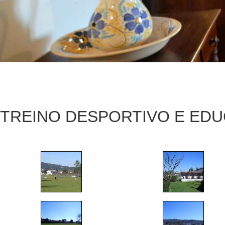
TREINO DESPORTIVO E ED