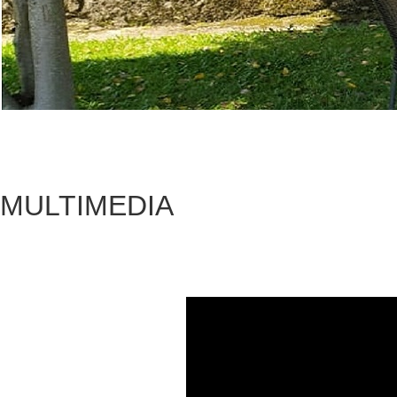
MULTIMEDIA