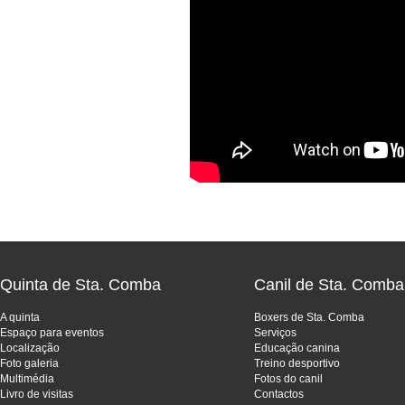
Quinta de Sta. Comba
Canil de Sta. Comba
A quinta
Boxers de Sta. Comba
Espaço para eventos
Serviços
Localização
Educação canina
Foto galeria
Treino desportivo
Multimédia
Fotos do canil
Livro de visitas
Contactos