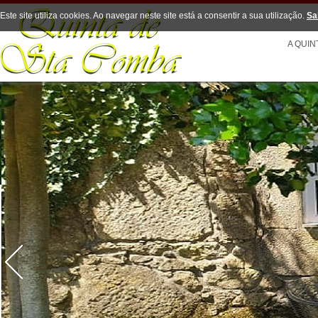
Este site utiliza cookies. Ao navegar neste site está a consentir a sua utilização.
Sa
A QUIN